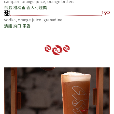
campari, orange juice, orange bitters
苦澀 柑橘香 義大利經典
150
甜
vodka, orange juice, grenadine
清甜 爽口 果香