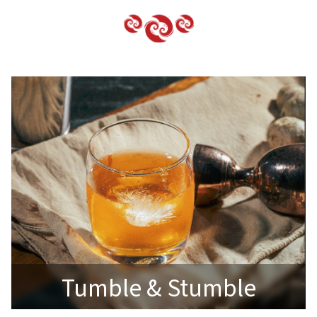
Tumble & Stumble