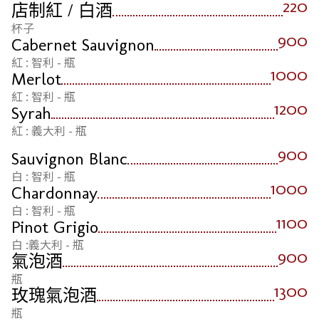
220
店制紅 / 白酒
杯子
900
Cabernet Sauvignon
紅 : 智利 - 瓶
1000
Merlot
紅 : 智利 - 瓶
1200
Syrah
紅 : 義大利 - 瓶
900
Sauvignon Blanc
白 : 智利 - 瓶
1000
Chardonnay
白 : 智利 - 瓶
1100
Pinot Grigio
白 :義大利 - 瓶
900
氣泡酒
瓶
1300
玫瑰氣泡酒
瓶